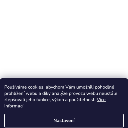
Používáme cookies, abychom Vám umožnili pohodlné
prohlížení webu a díky analýze provozu webu neustále
zlepšovali jeho funkce, výkon a použitelnost.
Více
informací
Nastavení
facebook
instagram